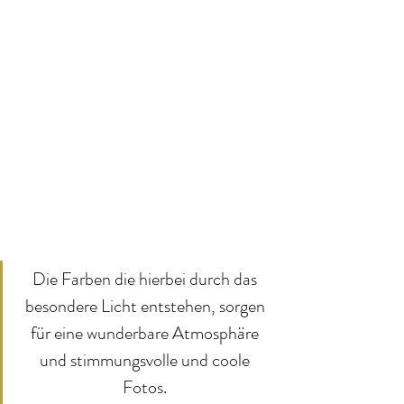
Die Farben die hierbei durch das 
besondere Licht entstehen, sorgen 
für eine wunderbare Atmosphäre 
und stimmungsvolle und coole 
Fotos. 