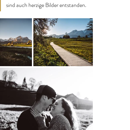
sind auch herzige Bilder entstanden. 