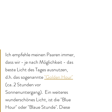
Ich empfehle meinen Paaren immer, 
dass wir - je nach Möglichkeit - das 
beste Licht des Tages ausnutzen, 
d.h. das sogenannte 
"Golden Hour"
(ca. 2 Stunden vor 
Sonnenuntergang).  Ein weiteres 
wunderschönes Licht, ist die "Blue 
Hour" oder "Blaue Stunde". Diese 