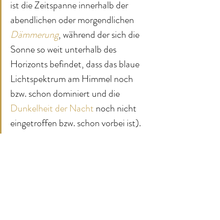
ist die Zeitspanne innerhalb der 
abendlichen oder morgendlichen 
Dämmerung
, während der sich die 
Sonne so weit unterhalb des 
Horizonts befindet, dass das blaue 
Lichtspektrum am Himmel noch 
bzw. schon dominiert und die 
Dunkelheit der Nacht
 noch nicht 
eingetroffen bzw. schon vorbei ist). 