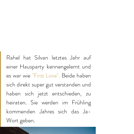
Rahel hat Silvan letztes Jahr auf 
einer Hausparty kennengelernt und 
es war wie 
"First Love".
 Beide haben 
sich direkt super gut verstanden und 
haben sich jetzt entschieden, zu 
heiraten. Sie werden im Frühling 
kommenden Jahres sich das Ja-
Wort geben.