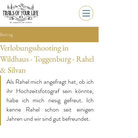
Beitrag
Verlobungsshooting in
Wildhaus - Toggenburg - Rahel
& Silvan
Als Rahel mich angefragt hat, ob ich 
ihr Hochzeitsfotograf sein könnte, 
habe ich mich riesig gefreut. Ich 
kenne Rahel schon seit einigen 
Jahren und wir sind gut befreundet. 