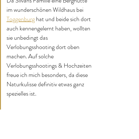
Da Silvans Familie eine Berghütte 
im wunderschönen Wildhaus bei 
Toggenburg
 hat und beide sich dort 
auch kennengelernt haben, wollten 
sie unbedingt das 
Verlobungsshooting dort oben 
machen. Auf solche 
Verlobungsshootings & Hochzeiten 
freue ich mich besonders, da diese 
Naturkulisse definitiv etwas ganz 
spezielles ist.