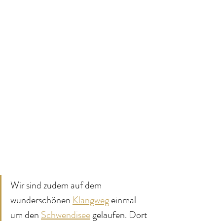
Wir sind zudem auf dem 
wunderschönen 
Klangweg
 einmal 
um den 
Schwendisee
 gelaufen. Dort 