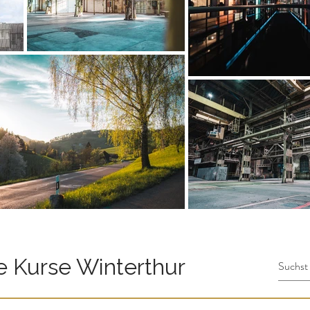
e Kurse Winterthur