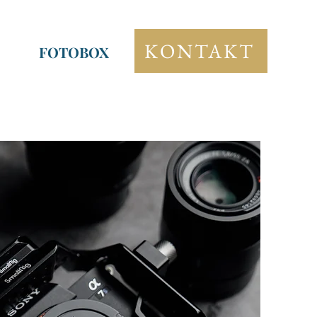
KONTAKT
FOTOBOX