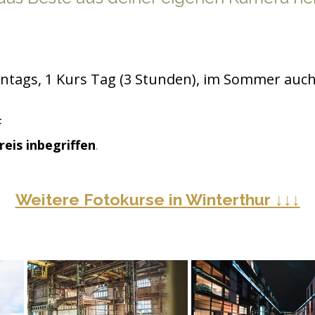
ntags, 1 Kurs Tag (3 Stunden), im Sommer auch
F
.
reis inbegriffen
Weitere Fotokurse in Winterthur ↓↓↓