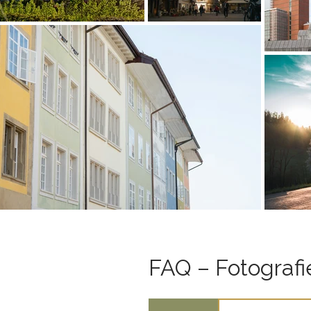
FAQ – Fotografi