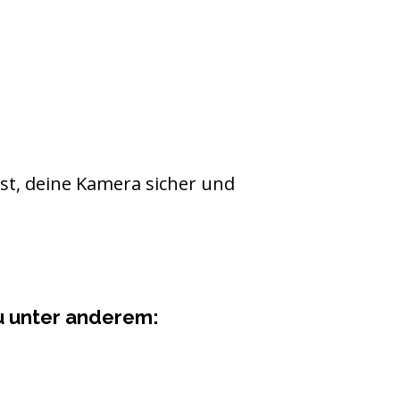
nst, deine Kamera sicher und
du unter anderem: