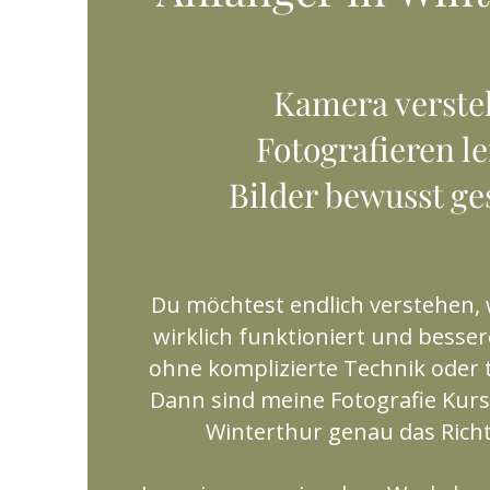
Kamera verste
Fotografieren l
Bilder bewusst ges
Du möchtest endlich verstehen,
wirklich funktioniert und besse
ohne komplizierte Technik oder 
Dann sind meine Fotografie Kurs
Winterthur genau das Richti