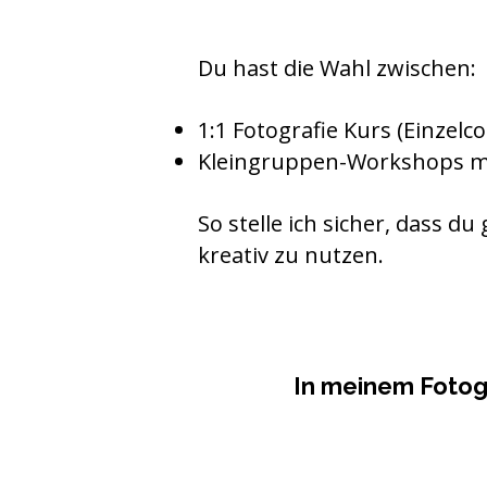
Du hast die Wahl zwischen:
1:1 Fotografie Kurs (Einzelc
Kleingruppen-Workshops mi
So stelle ich sicher, dass d
kreativ zu nutzen.
In meinem Fotogr