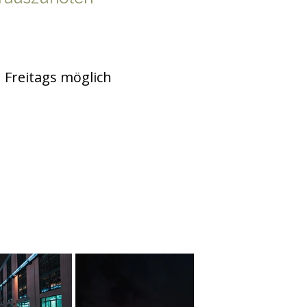
 Freitags möglich