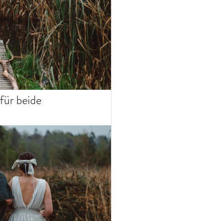
für beide 