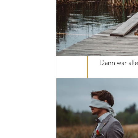
Dann war alle