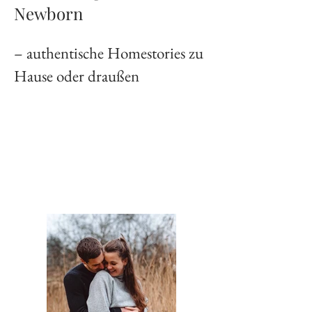
Newborn
– authentische Homestories zu
Hause oder draußen