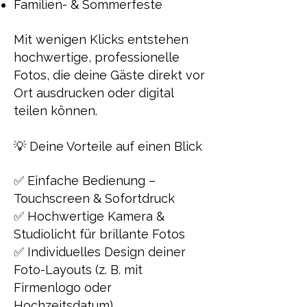
Familien- & Sommerfeste
Mit wenigen Klicks entstehen
hochwertige, professionelle
Fotos, die deine Gäste direkt vor
Ort ausdrucken oder digital
teilen können.
💡 Deine Vorteile auf einen Blick
✅ Einfache Bedienung –
Touchscreen & Sofortdruck
✅ Hochwertige Kamera &
Studiolicht für brillante Fotos
✅ Individuelles Design deiner
Foto-Layouts (z. B. mit
Firmenlogo oder
Hochzeitsdatum)