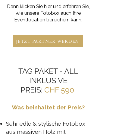
Dann klicken Sie hier und erfahren Sie,
wie unsere Fotobox auch Ihre
Eventlocation bereichern kann:
JETZT PARTNER WERDEN
TAG PAKET - ALL
INKLUSIVE
PREIS:
CHF 590
Was beinhaltet der Preis?
Sehr edle & stylische Fotobox
aus massiven Holz mit