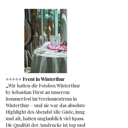
⭐️⭐️⭐️⭐️⭐️
Event in Winterthur
„Wir hatten die Fotobox Winterthur
by Sebastian Fürst an unserem
Sommerfest im Vereinszentrum in
Winterthur – und sie war das absolute
Highlight des Abends! Alle Gäste, jung
und alt, hatten unglaublich viel Spass.
Die Qualität der Ausdrucke ist top und