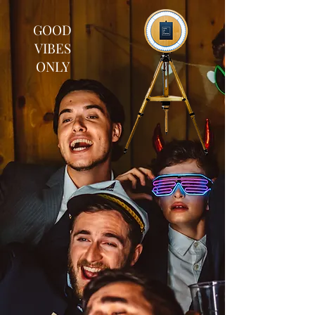
GOOD
VIBES
ONLY