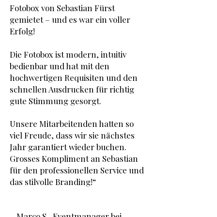
Fotobox von Sebastian Fürst
gemietet – und es war ein voller
Erfolg!
Die Fotobox ist modern, intuitiv
bedienbar und hat mit den
hochwertigen Requisiten und den
schnellen Ausdrucken für richtig
gute Stimmung gesorgt.
Unsere Mitarbeitenden hatten so
viel Freude, dass wir sie nächstes
Jahr garantiert wieder buchen.
Grosses Kompliment an Sebastian
für den professionellen Service und
das stilvolle Branding!“
– Marco S., Eventmanager bei