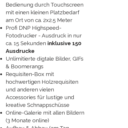
Bedienung durch Touchscreen
mit einen kleinen Platzbedarf
am Ort von ca. 2x2.5 Meter
Profi DNP Highspeed-
Fotodrucker - Ausdruck in nur
ca. 15 Sekunden
inklusive 150
Ausdrucke
Unlimitierte digtale Bilder, GIFs
& Boomerangs
Requisiten-Box mit
hochwertigen Holzrequisiten
und anderen vielen
Accessories
für lustige und
kreative Schnappschüsse
Online-Galerie mit allen Bildern
(3 Monate online)