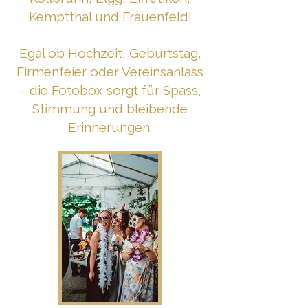
Kemptthal und Frauenfeld!
Egal ob Hochzeit, Geburtstag,
Firmenfeier oder Vereinsanlass
– die Fotobox sorgt für Spass,
Stimmung und bleibende
Erinnerungen.