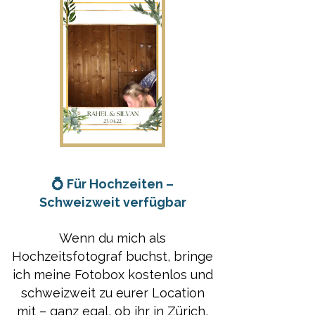
💍 Für Hochzeiten –
Schweizweit verfügbar
Wenn du mich als
Hochzeitsfotograf buchst, bringe
ich meine Fotobox kostenlos und
schweizweit zu eurer Location
mit – ganz egal, ob ihr in Zürich,