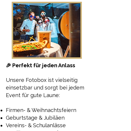
🎉 Perfekt für jeden Anlass
Unsere Fotobox ist vielseitig
einsetzbar und sorgt bei jedem
Event für gute Laune:
Firmen- & Weihnachtsfeiern
Geburtstage & Jubiläen
Vereins- & Schulanlässe