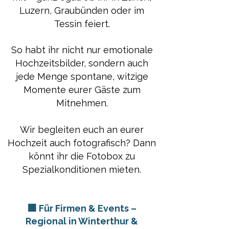
Luzern, Graubünden oder im
Tessin feiert.
So habt ihr nicht nur emotionale
Hochzeitsbilder, sondern auch
jede Menge spontane, witzige
Momente eurer Gäste zum
Mitnehmen.
Wir begleiten euch an eurer
Hochzeit auch fotografisch? Dann
könnt ihr die Fotobox zu
Spezialkonditionen mieten.
🏢 Für Firmen & Events –
Regional in Winterthur &