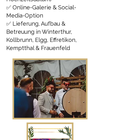
✅ Online-Galerie & Social-
Media-Option
✅ Lieferung, Aufbau &
Betreuung in Winterthur,
Kollbrunn, Elgg, Effretikon,
Kemptthal & Frauenfeld