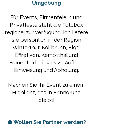
Umgebung
Für Events, Firmenfeiern und
Privatfeste steht die Fotobox
regional zur Verfügung. Ich liefere
sie persönlich in der Region
Winterthur, Kollbrunn, Elgg,
Effretikon, Kemptthal und
Frauenfeld – inklusive Aufbau,
Einweisung und Abholung.
Machen Sie ihr Event zu einem
Highlight, das in Erinnerung
bleibt!
💼 Wollen Sie Partner werden?